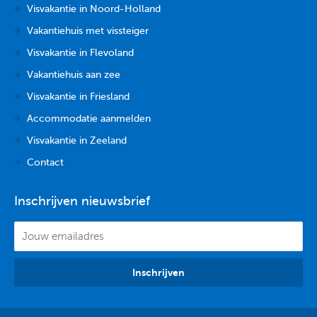
Visvakantie in Noord-Holland
Vakantiehuis met vissteiger
Visvakantie in Flevoland
Vakantiehuis aan zee
Visvakantie in Friesland
Accommodatie aanmelden
Visvakantie in Zeeland
Contact
Inschrijven nieuwsbrief