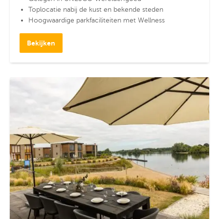
Toplocatie nabij de kust en bekende steden
Hoogwaardige parkfaciliteiten met Wellness
Bekijken