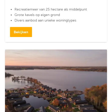
Recreatiemeer van 25 hectare als middelpunt
Grote kavels op eigen grond
Divers aanbod aan unieke woningtypes
Bekijken