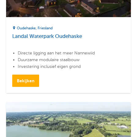
Oudehaske
Friesland
Landal Waterpark Oudehaske
Directe ligging aan het meer Nannewiid
Duurzame modulaire staalbouw
Investering inclusief eigen grond
Bekijken