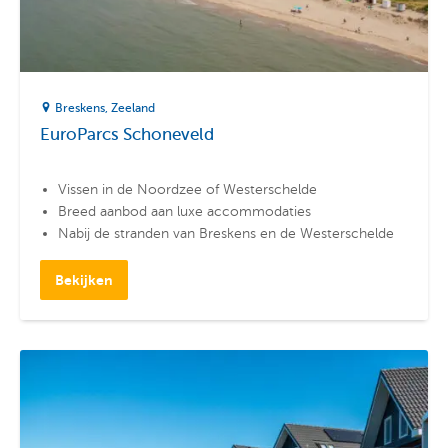
Breskens
Zeeland
EuroParcs Schoneveld
Vissen in de Noordzee of Westerschelde
Breed aanbod aan luxe accommodaties
Nabij de stranden van Breskens en de Westerschelde
Bekijken