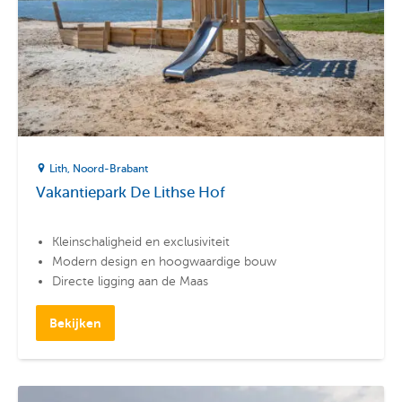
Lith
Noord-Brabant
Vakantiepark De Lithse Hof
Kleinschaligheid en exclusiviteit
Modern design en hoogwaardige bouw
Directe ligging aan de Maas
Bekijken