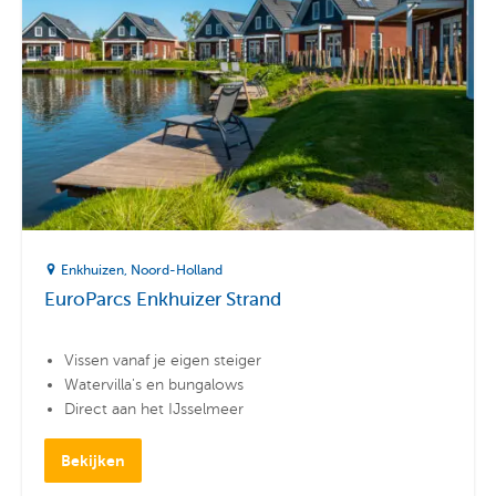
Enkhuizen
Noord-Holland
EuroParcs Enkhuizer Strand
Vissen vanaf je eigen steiger
Watervilla's en bungalows
Direct aan het IJsselmeer
Bekijken