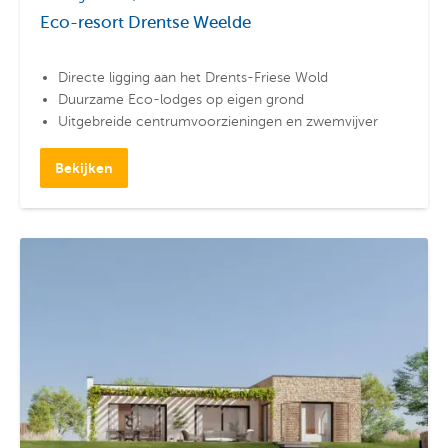
Eco-resort Drentse Weelde
Directe ligging aan het Drents-Friese Wold
Duurzame Eco-lodges op eigen grond
Uitgebreide centrumvoorzieningen en zwemvijver
Bekijken