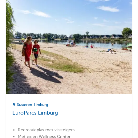
Susteren
Limburg
EuroParcs Limburg
Recreatieplas met vissteigers
Met eigen Wellness Center