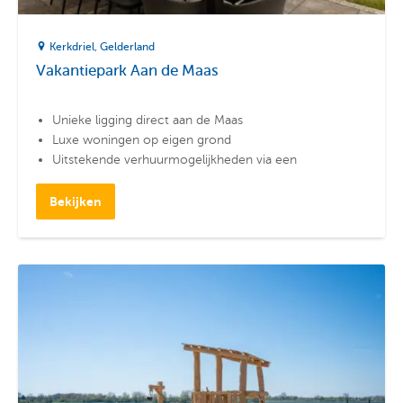
Kerkdriel
Gelderland
Vakantiepark Aan de Maas
Unieke ligging direct aan de Maas
Luxe woningen op eigen grond
Uitstekende verhuurmogelijkheden via een
professionele organisatie
Bekijken