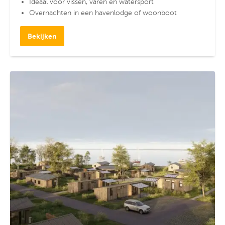
Ideaal voor vissen, varen en watersport
Overnachten in een havenlodge of woonboot
Bekijken