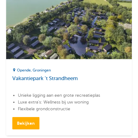
Opende
Groningen
Vakantiepark ’t Strandheem
Unieke ligging aan een grote recreatieplas
Luxe extra’s: Wellness bij uw woning
Flexibele grondconstructie
Bekijken