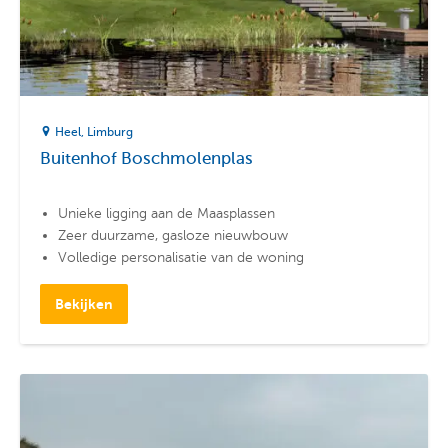
Heel
Limburg
Buitenhof Boschmolenplas
Unieke ligging aan de Maasplassen
Zeer duurzame, gasloze nieuwbouw
Volledige personalisatie van de woning
Bekijken