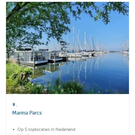
Marina Parcs
Op 5 toplocaties in Nederland