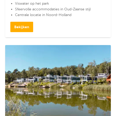
Viswater op het park
Sfeervolle accommodaties in Oud-Zaanse stijl
Centrale locatie in Noord-Holland
Bekijken