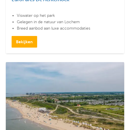
Viswater op het park
Gelegen in de natuur van Lochem
Breed aanbod aan luxe accommodaties
Bekijken