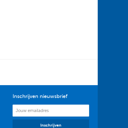
Inschrijven nieuwsbrief