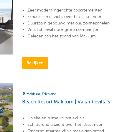
Zeer modern ingerichte appartementen
Fantastisch uitzicht over het IJsselmeer
Duurzaam gebouwd met o.a. zonnepanelen
Veel lichtinval door grote raampartijen
Gelegen aan het strand van Makkum
Bekijken
Makkum
Friesland
Beach Resort Makkum | Vakantievilla’s
Unieke en ruime vakantievilla's
Schitterend uitzicht over het IJsselmeer
Onderhoudsarme villa's met eigen grond