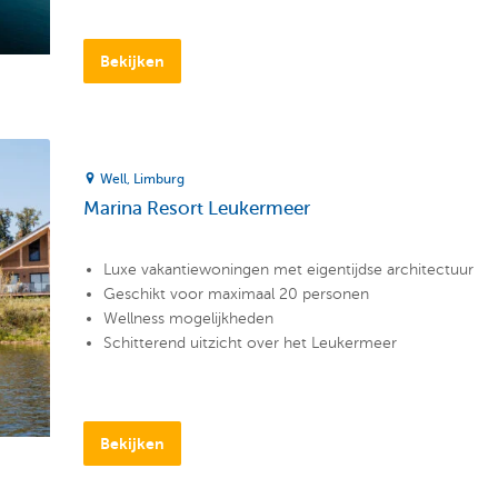
Bekijken
Well
Limburg
Marina Resort Leukermeer
Luxe vakantiewoningen met eigentijdse architectuur
Geschikt voor maximaal 20 personen
Wellness mogelijkheden
Schitterend uitzicht over het Leukermeer
Bekijken