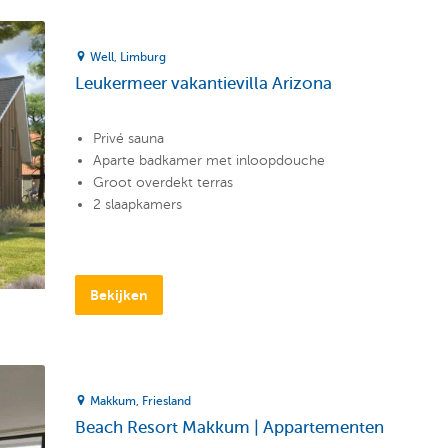
Well
Limburg
Leukermeer vakantievilla Arizona
Privé sauna
Aparte badkamer met inloopdouche
Groot overdekt terras
2 slaapkamers
Bekijken
Makkum
Friesland
Beach Resort Makkum | Appartementen