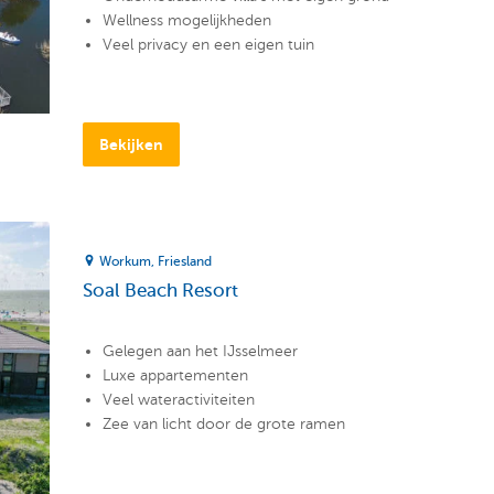
Wellness mogelijkheden
Veel privacy en een eigen tuin
Bekijken
Workum
Friesland
Soal Beach Resort
Gelegen aan het IJsselmeer
Luxe appartementen
Veel wateractiviteiten
Zee van licht door de grote ramen