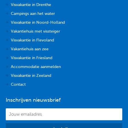
Visvakantie in Drenthe
Campings aan het water
Visvakantie in Noord-Holland
Vakantiehuis met vissteiger
Visvakantie in Flevoland
Vakantiehuis aan zee
Visvakantie in Friesland
Accommodatie aanmelden
Visvakantie in Zeeland
Contact
Inschrijven nieuwsbrief