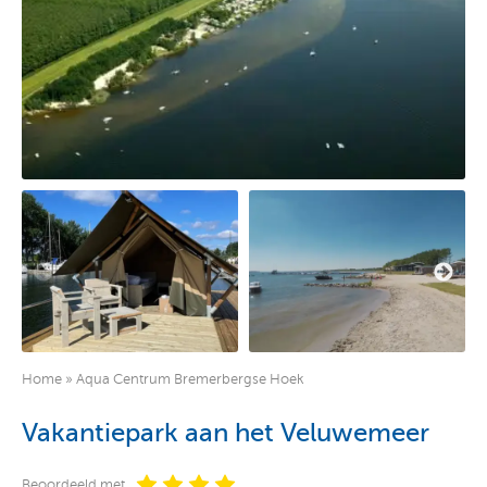
Home
»
Aqua Centrum Bremerbergse Hoek
Vakantiepark aan het Veluwemeer
Beoordeeld met