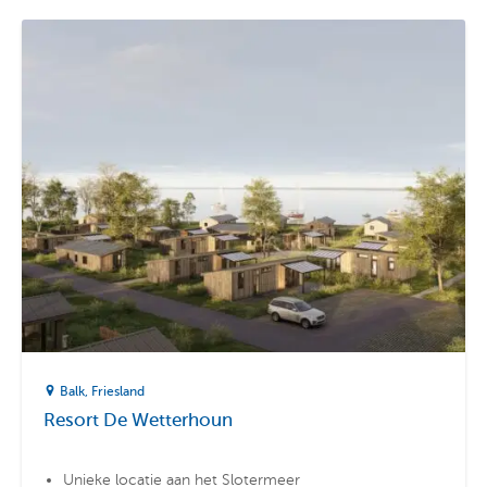
Balk
Friesland
Resort De Wetterhoun
Unieke locatie aan het Slotermeer