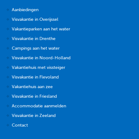
Aanbiedingen
Visvakantie in Overijssel
Vakantieparken aan het water
Visvakantie in Drenthe
Campings aan het water
Visvakantie in Noord-Holland
Vakantiehuis met vissteiger
Visvakantie in Flevoland
Vakantiehuis aan zee
Visvakantie in Friesland
Accommodatie aanmelden
Visvakantie in Zeeland
Contact