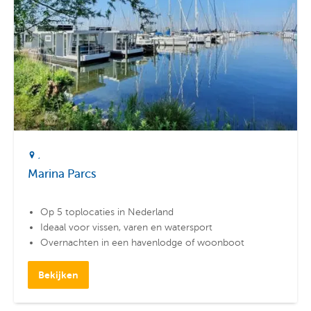
Marina Parcs
Op 5 toplocaties in Nederland
Ideaal voor vissen, varen en watersport
Overnachten in een havenlodge of woonboot
Bekijken