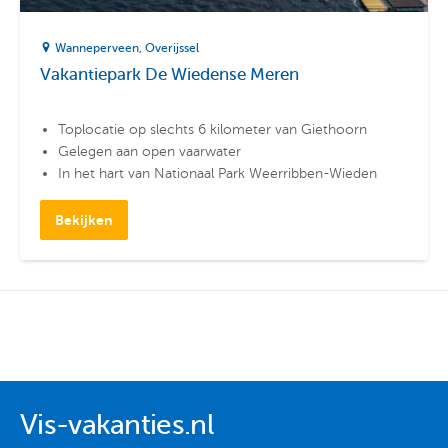
Wanneperveen
Overijssel
Vakantiepark De Wiedense Meren
Toplocatie op slechts 6 kilometer van Giethoorn
Gelegen aan open vaarwater
In het hart van Nationaal Park Weerribben-Wieden
Bekijken
Vis-vakanties.nl