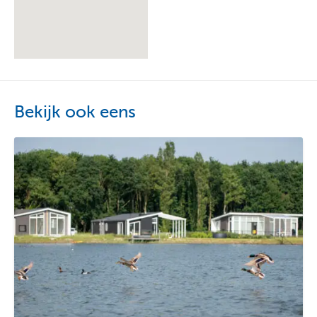
Bekijk ook eens