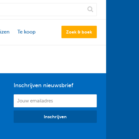
izen
Te koop
Zoek & boek
Inschrijven nieuwsbrief