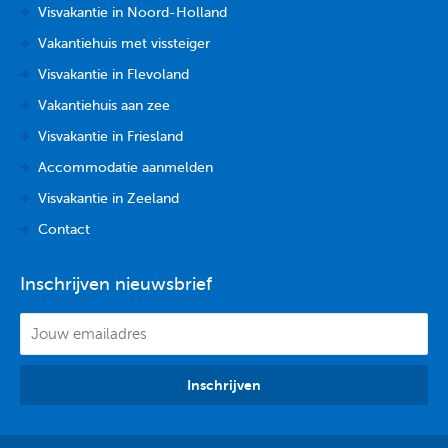
Visvakantie in Noord-Holland
Vakantiehuis met vissteiger
Visvakantie in Flevoland
Vakantiehuis aan zee
Visvakantie in Friesland
Accommodatie aanmelden
Visvakantie in Zeeland
Contact
Inschrijven nieuwsbrief