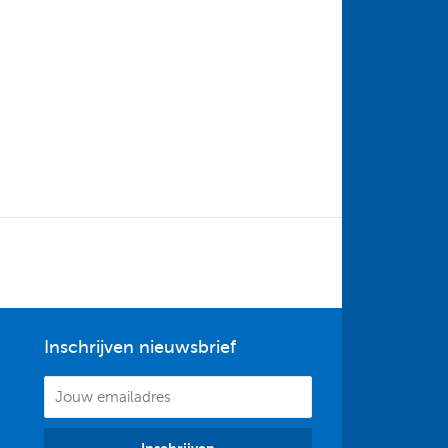
Inschrijven nieuwsbrief