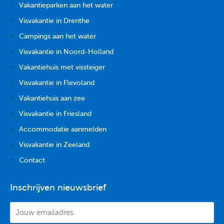
Vakantieparken aan het water
Visvakantie in Drenthe
Campings aan het water
Visvakantie in Noord-Holland
Vakantiehuis met vissteiger
Visvakantie in Flevoland
Vakantiehuis aan zee
Visvakantie in Friesland
Accommodatie aanmelden
Visvakantie in Zeeland
Contact
Inschrijven nieuwsbrief