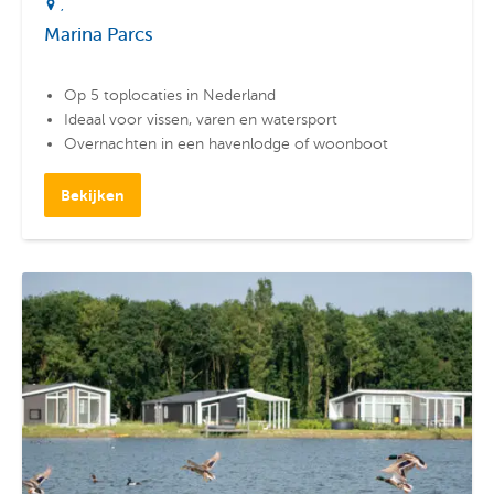
Marina Parcs
Op 5 toplocaties in Nederland
Ideaal voor vissen, varen en watersport
Overnachten in een havenlodge of woonboot
Bekijken