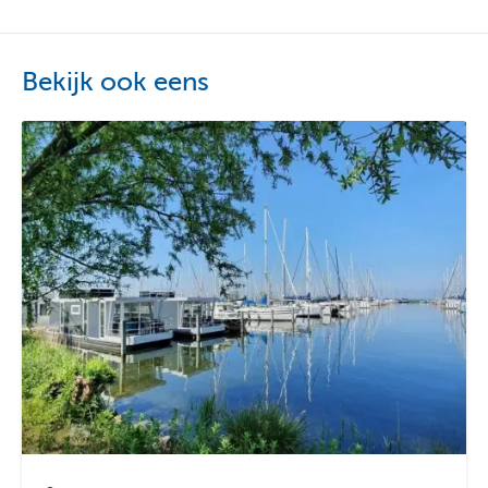
Bekijk ook eens