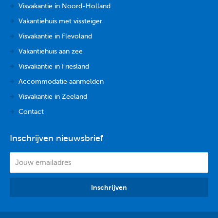
Visvakantie in Noord-Holland
Vakantiehuis met vissteiger
Visvakantie in Flevoland
Vakantiehuis aan zee
Visvakantie in Friesland
Accommodatie aanmelden
Visvakantie in Zeeland
Contact
Inschrijven nieuwsbrief