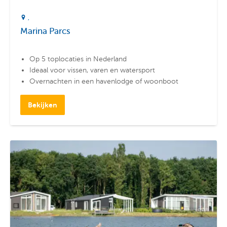
Marina Parcs
Op 5 toplocaties in Nederland
Ideaal voor vissen, varen en watersport
Overnachten in een havenlodge of woonboot
Bekijken