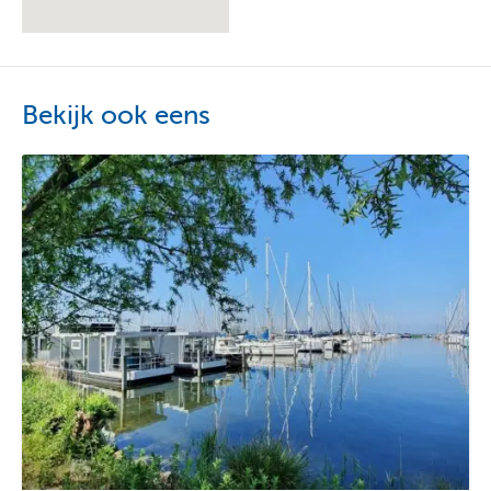
de bar, de brasserie, de cafetaria of in het overdekte Plaza.
Bekijk ook eens