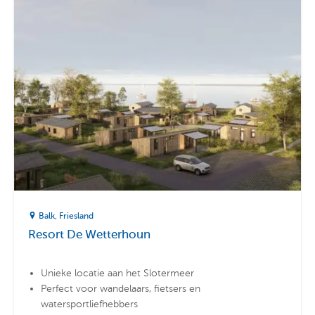
Balk
Friesland
Resort De Wetterhoun
Unieke locatie aan het Slotermeer
Perfect voor wandelaars, fietsers en
watersportliefhebbers