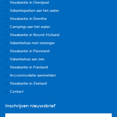
Visvakantie in Overijssel
Vakantieparken aan het water
Visvakantie in Drenthe
Campings aan het water
Visvakantie in Noord-Holland
Vakantiehuis met vissteiger
Visvakantie in Flevoland
Vakantiehuis aan zee
Visvakantie in Friesland
Accommodatie aanmelden
Visvakantie in Zeeland
Contact
Inschrijven nieuwsbrief